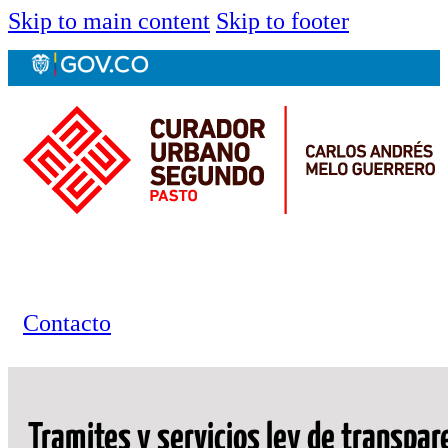
Skip to main content
Skip to footer
Contacto
Tramites y servicios ley de transpar