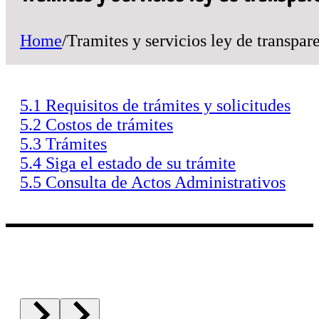
Home
/
Tramites y servicios ley de transpar
5.1 Requisitos de trámites y solicitudes
5.2 Costos de trámites
5.3 Trámites
5.4 Siga el estado de su trámite
5.5 Consulta de Actos Administrativos