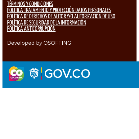
TÉRMINOS Y CONDICIONES
POLÍTICA TRATAMIENTO Y PROTECCIÓN DATOS PERSONALES
POLÍTICA DE DERECHOS DE AUTOR Y/O AUTORIZACIÓN DE USO
POLÍTICA DE SEGURIDAD DE LA INFORMACIÓN
POLÍTICA ANTICORRUPCIÓN
Developed by QSOFTING