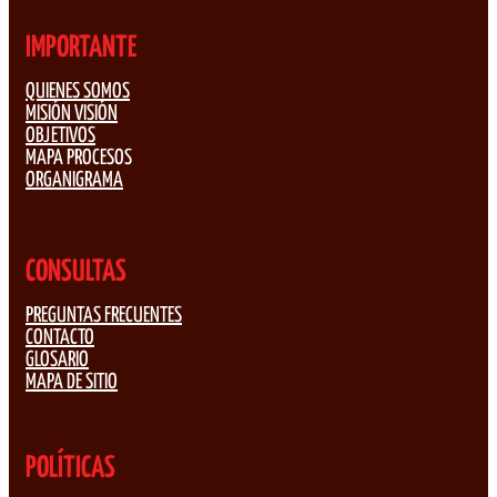
IMPORTANTE
QUIENES SOMOS
MISIÓN VISIÓN
OBJETIVOS
MAPA PROCESOS
ORGANIGRAMA
CONSULTAS
PREGUNTAS FRECUENTES
CONTACTO
GLOSARIO
MAPA DE SITIO
POLÍTICAS