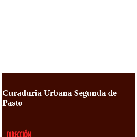
Curaduria Urbana Segunda de
Pasto
DIRECCIÓN