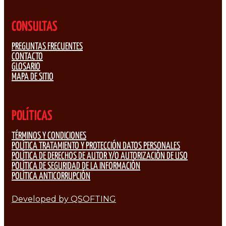
CONSULTAS
PREGUNTAS FRECUENTES
CONTACTO
GLOSARIO
MAPA DE SITIO
POLÍTICAS
TÉRMINOS Y CONDICIONES
POLÍTICA TRATAMIENTO Y PROTECCIÓN DATOS PERSONALES
POLÍTICA DE DERECHOS DE AUTOR Y/O AUTORIZACIÓN DE USO
POLÍTICA DE SEGURIDAD DE LA INFORMACIÓN
POLÍTICA ANTICORRUPCIÓN
Developed by QSOFTING