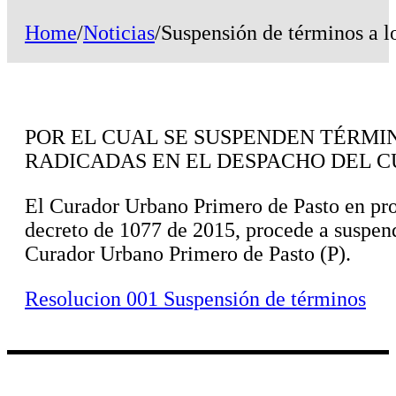
Home
/
Noticias
/
Suspensión de términos a l
POR EL CUAL SE SUSPENDEN TÉRMI
RADICADAS EN EL DESPACHO DEL C
El Curador Urbano Primero de Pasto en provi
decreto de 1077 de 2015, procede a suspend
Curador Urbano Primero de Pasto (P).
Resolucion 001 Suspensión de términos