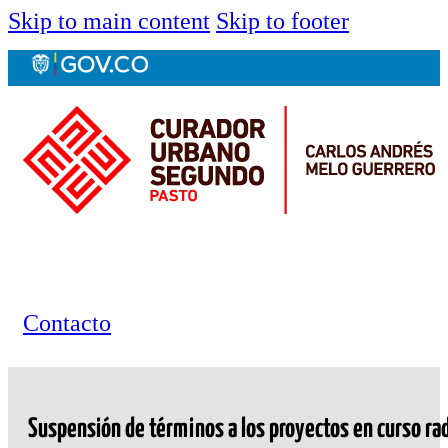
Skip to main content
Skip to footer
Contacto
Suspensión de términos a los proyectos en curso rad