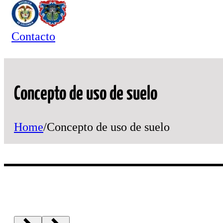
Contacto
Concepto de uso de suelo
Home
/
Concepto de uso de suelo