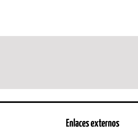
Enlaces externos