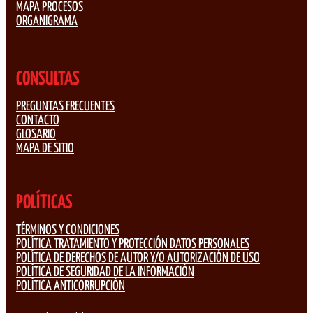
MAPA PROCESOS
ORGANIGRAMA
CONSULTAS
PREGUNTAS FRECUENTES
CONTACTO
GLOSARIO
MAPA DE SITIO
POLÍTICAS
TÉRMINOS Y CONDICIONES
POLÍTICA TRATAMIENTO Y PROTECCIÓN DATOS PERSONALES
POLÍTICA DE DERECHOS DE AUTOR Y/O AUTORIZACIÓN DE USO
POLÍTICA DE SEGURIDAD DE LA INFORMACIÓN
POLÍTICA ANTICORRUPCIÓN