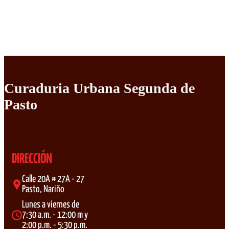
Curaduria Urbana Segunda de
Pasto
DIRECCIÓN
Calle 20A # 27A - 27
Pasto, Nariño
Lunes a viernes de
7:30 a.m. - 12:00 m y
2:00 p.m. - 5:30 p.m.