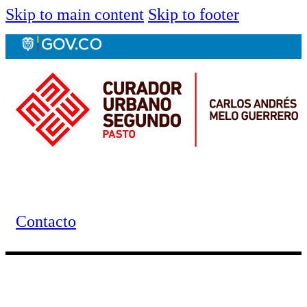
Skip to main content
Skip to footer
Contacto