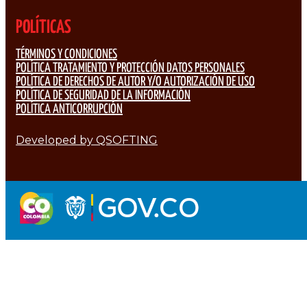
POLÍTICAS
TÉRMINOS Y CONDICIONES
POLÍTICA TRATAMIENTO Y PROTECCIÓN DATOS PERSONALES
POLÍTICA DE DERECHOS DE AUTOR Y/O AUTORIZACIÓN DE USO
POLÍTICA DE SEGURIDAD DE LA INFORMACIÓN
POLÍTICA ANTICORRUPCIÓN
Developed by QSOFTING