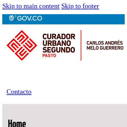
Skip to main content
Skip to footer
Contacto
Home