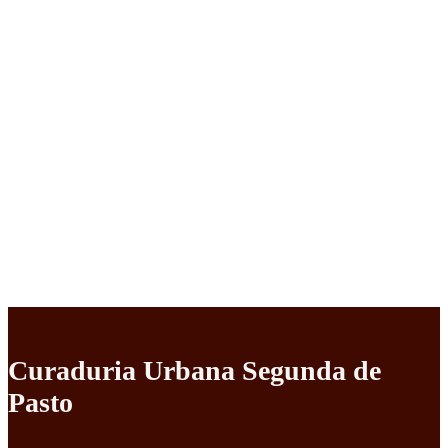
Curaduria Urbana Segunda de
Pasto