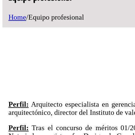
Home
/
Equipo profesional
Perfil:
Arquitecto especialista en gerenci
arquitectónico, director del Instituto de v
Perfil:
Tras el concurso de méritos 01/2