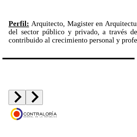
Perfil:
Arquitecto, Magister en Arquitectu
del sector público y privado, a través de
contribuido al crecimiento personal y profe