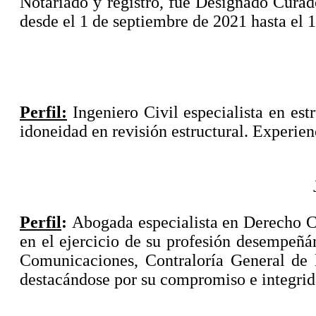
Notariado y registro, fue Designado Cura
desde el 1 de septiembre de 2021 hasta el 
Perfil:
Ingeniero Civil especialista en es
idoneidad en revisión estructural. Experien
Perfil
:
Abogada especialista en Derecho C
en el ejercicio de su profesión desempeñá
Comunicaciones, Contraloría General de 
destacándose por su compromiso e integrid