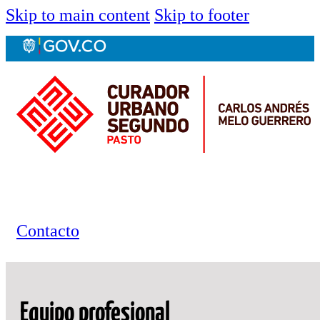
Skip to main content
Skip to footer
Contacto
Equipo profesional